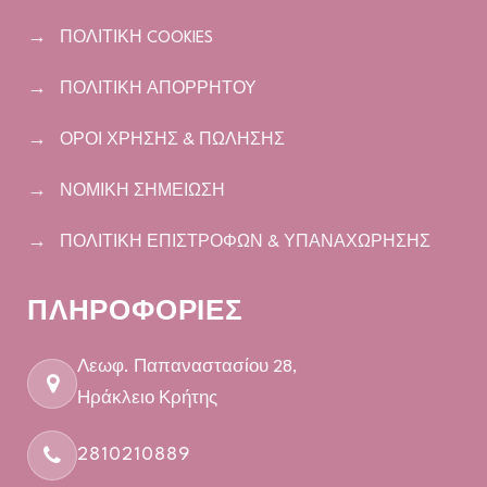
ΠΟΛΙΤΙΚΗ COOKIES
ΠΟΛΙΤΙΚΗ ΑΠΟΡΡΗΤΟΥ
ΟΡΟΙ ΧΡΗΣΗΣ & ΠΩΛΗΣΗΣ
ΝΟΜΙΚΗ ΣΗΜΕΙΩΣΗ
ΠΟΛΙΤΙΚΗ ΕΠΙΣΤΡΟΦΩΝ & ΥΠΑΝΑΧΩΡΗΣΗΣ
ΠΛΗΡΟΦΟΡΙΕΣ
Λεωφ. Παπαναστασίου 28,
Ηράκλειο Κρήτης
2810210889