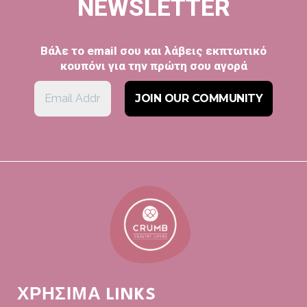
NEWSLETTER
Βάλε το email σου και λάβεις εκπτωτικό
κουπόνι για την πρώτη σου αγορά
ΧΡΗΣΙΜΑ LINKS