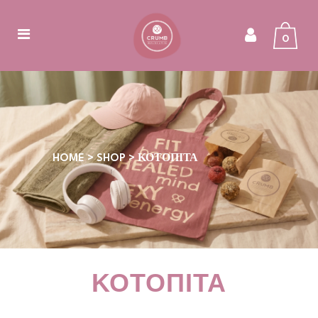
0
HOME
>
SHOP
>
ΚΟΤΌΠΙΤΑ
ΚΟΤΌΠΙΤΑ