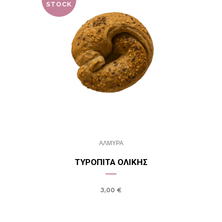
STOCK
ΑΛΜΥΡΑ
ΤΥΡΌΠΙΤΑ ΟΛΙΚΉΣ
3,00
€