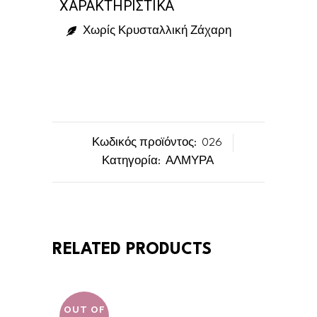
ΧΑΡΑΚΤΗΡΙΣΤΙΚΑ
Χωρίς Κρυσταλλική Ζάχαρη
Κωδικός προϊόντος:
026
Κατηγορία:
ΑΛΜΥΡΑ
RELATED PRODUCTS
OUT OF