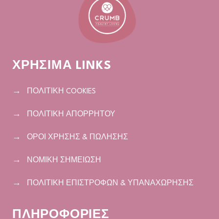
ΧΡΗΣΙΜΑ LINKS
ΠΟΛΙΤΙΚΗ COOKIES
ΠΟΛΙΤΙΚΗ ΑΠΟΡΡΗΤΟΥ
ΟΡΟΙ ΧΡΗΣΗΣ & ΠΩΛΗΣΗΣ
ΝΟΜΙΚΗ ΣΗΜΕΙΩΣΗ
ΠΟΛΙΤΙΚΗ ΕΠΙΣΤΡΟΦΩΝ & ΥΠΑΝΑΧΩΡΗΣΗΣ
ΠΛΗΡΟΦΟΡΙΕΣ