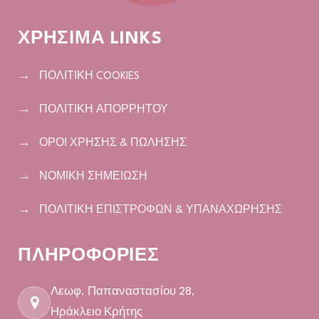
ΧΡΗΣΙΜΑ LINKS
ΠΟΛΙΤΙΚΗ COOKIES
ΠΟΛΙΤΙΚΗ ΑΠΟΡΡΗΤΟΥ
ΟΡΟΙ ΧΡΗΣΗΣ & ΠΩΛΗΣΗΣ
ΝΟΜΙΚΗ ΣΗΜΕΙΩΣΗ
ΠΟΛΙΤΙΚΗ ΕΠΙΣΤΡΟΦΩΝ & ΥΠΑΝΑΧΩΡΗΣΗΣ
ΠΛΗΡΟΦΟΡΙΕΣ
Λεωφ. Παπαναστασίου 28,
Ηράκλειο Κρήτης