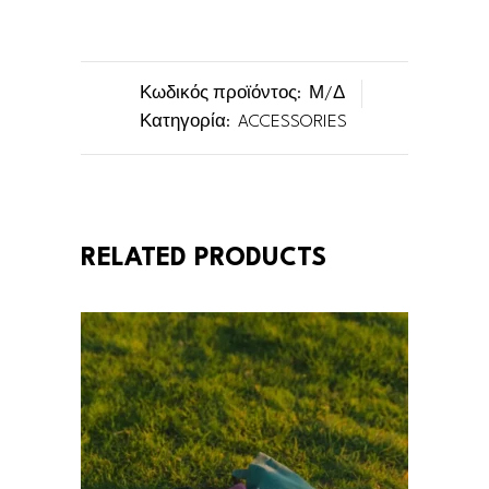
Κωδικός προϊόντος:
Μ/Δ
Κατηγορία:
ACCESSORIES
RELATED PRODUCTS