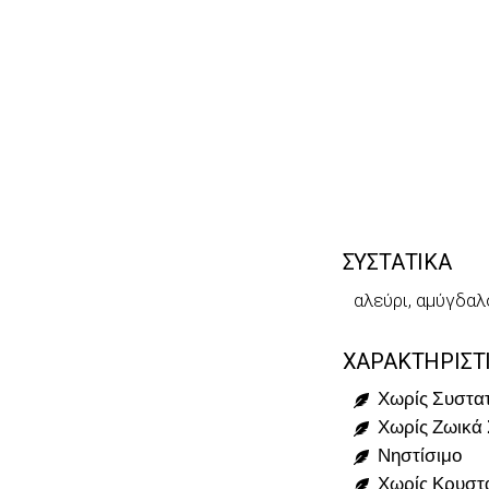
ΣΥΣΤΑΤΙΚΑ
αλεύρι, αμύγδαλ
ΧΑΡΑΚΤΗΡΙΣΤ
Χωρίς Συστατ
Χωρίς Ζωικά 
Νηστίσιμο
Χωρίς Κρυστ