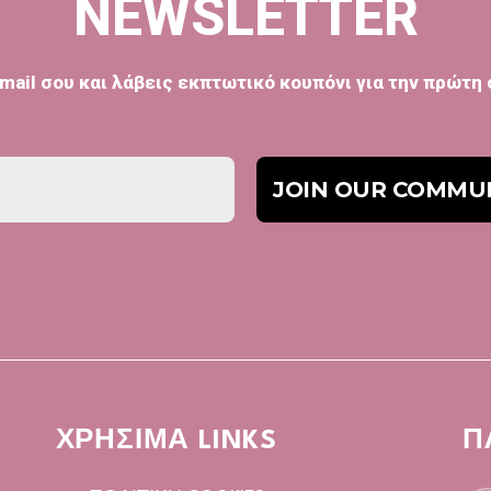
NEWSLETTER
mail σου και λάβεις εκπτωτικό κουπόνι για την πρώτη
ΧΡΗΣΙΜΑ LINKS
Π