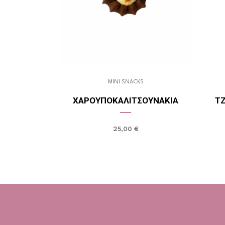
MINI SNACKS
ΧΑΡΟΥΠΟΚΑΛΙΤΣΟΥΝΆΚΙΑ
Τ
25,00
€