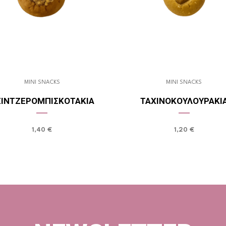
MINI SNACKS
MINI SNACKS
ΖΙΝΤΖΕΡΟΜΠΙΣΚΟΤΆΚΙΑ
ΤΑΧΙΝΟΚΟΥΛΟΥΡΆΚΙ
1,40
€
1,20
€