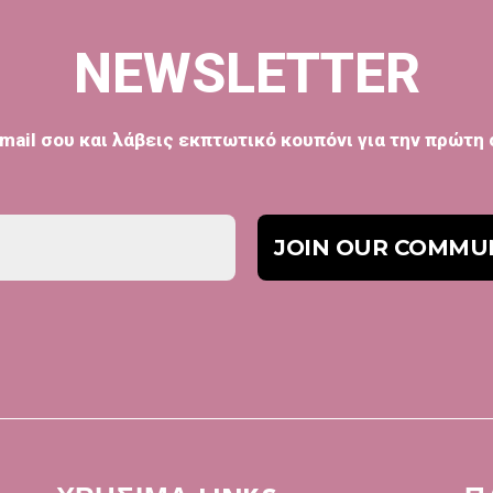
NEWSLETTER
mail σου και λάβεις εκπτωτικό κουπόνι για την πρώτη