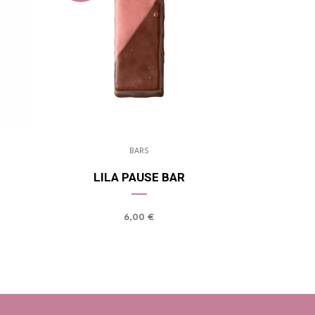
BARS
LILA PAUSE BAR
6,00
€