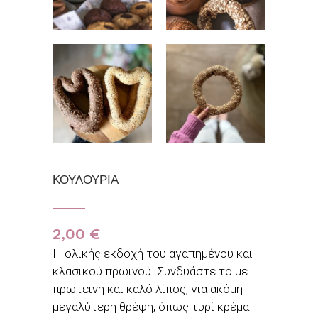
ΚΟΥΛΟΥΡΙΑ
2,00
€
Η ολικής εκδοχή του αγαπημένου και
κλασικού πρωινού. Συνδυάστε το με
πρωτεϊνη και καλό λίπος, για ακόμη
μεγαλύτερη θρέψη, όπως τυρί κρέμα