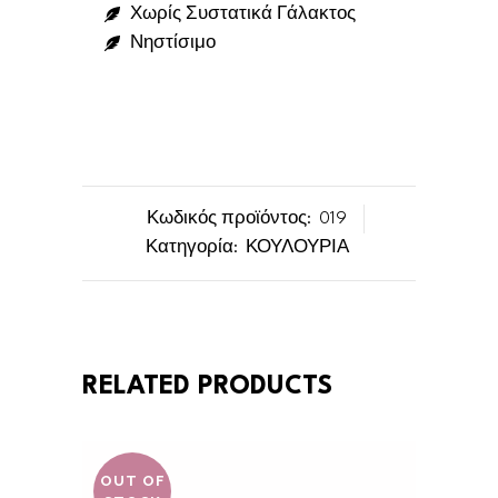
Χωρίς Συστατικά Γάλακτος
Νηστίσιμο
Κωδικός προϊόντος:
019
Κατηγορία:
ΚΟΥΛΟΥΡΙΑ
RELATED PRODUCTS
OUT OF