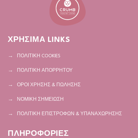
ΧΡΗΣΙΜΑ LINKS
ΠΟΛΙΤΙΚΗ COOKIES
ΠΟΛΙΤΙΚΗ ΑΠΟΡΡΗΤΟΥ
ΟΡΟΙ ΧΡΗΣΗΣ & ΠΩΛΗΣΗΣ
ΝΟΜΙΚΗ ΣΗΜΕΙΩΣΗ
ΠΟΛΙΤΙΚΗ ΕΠΙΣΤΡΟΦΩΝ & ΥΠΑΝΑΧΩΡΗΣΗΣ
ΠΛΗΡΟΦΟΡΙΕΣ