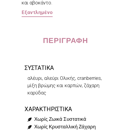
και αβοκάντο.
Εξαντλημένο
ΠΕΡΙΓΡΑΦΉ
ΣΥΣΤΑΤΙΚΑ
αλέυρι, αλεύρι Ολικής, cranberries,
μίξη βρώμης και καρπών, ζάχαρη
καρύδας
ΧΑΡΑΚΤΗΡΙΣΤΙΚΑ
Χωρίς Ζωικά Συστατικά
Χωρίς Κρυσταλλική Ζάχαρη