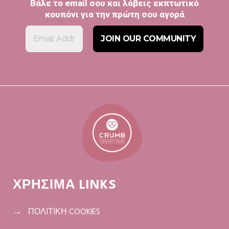
Βάλε το email σου και λάβεις εκπτωτικό
κουπόνι για την πρώτη σου αγορά
ΧΡΗΣΙΜΑ LINKS
ΠΟΛΙΤΙΚΗ COOKIES