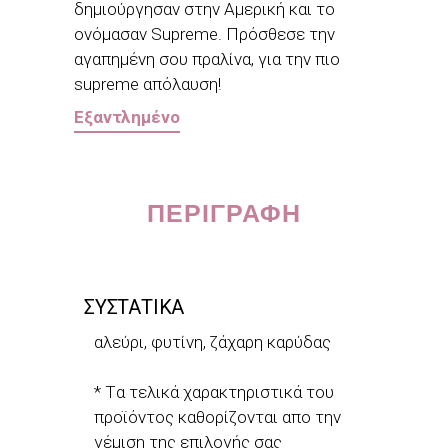
δημιούργησαν στην Αμερική και το
ονόμασαν Supreme. Πρόσθεσε την
αγαπημένη σου πραλίνα, για την πιο
supreme απόλαυση!
Εξαντλημένο
ΠΕΡΙΓΡΑΦΉ
ΣΥΣΤΑΤΙΚΑ
αλεύρι, φυτίνη, ζάχαρη καρύδας
* Tα τελικά χαρακτηριστικά του
προϊόντος καθορίζονται απο την
γέμιση της επιλογής σας