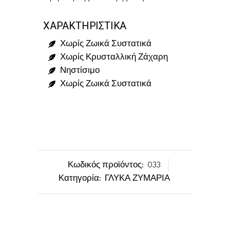
ΧΑΡΑΚΤΗΡΙΣΤΙΚΑ
Χωρίς Ζωικά Συστατικά
Χωρίς Κρυσταλλική Ζάχαρη
Νηστίσιμο
Χωρίς Ζωικά Συστατικά
Κωδικός προϊόντος:
033
Κατηγορία:
ΓΛΥΚΑ ΖΥΜΑΡΙΑ