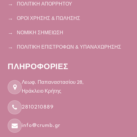
ΠΟΛΙΤΙΚΗ ΑΠΟΡΡΗΤΟΥ
ΟΡΟΙ ΧΡΗΣΗΣ & ΠΩΛΗΣΗΣ
ΝΟΜΙΚΗ ΣΗΜΕΙΩΣΗ
ΠΟΛΙΤΙΚΗ ΕΠΙΣΤΡΟΦΩΝ & ΥΠΑΝΑΧΩΡΗΣΗΣ
ΠΛΗΡΟΦΟΡΙΕΣ
Λεωφ. Παπαναστασίου 28,
Ηράκλειο Κρήτης
2810210889
info@crumb.gr