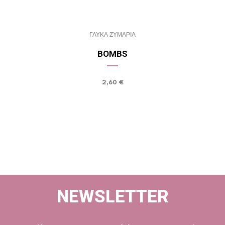
ΓΛΥΚΑ ΖΥΜΑΡΙΑ
BOMBS
2,60
€
NEWSLETTER