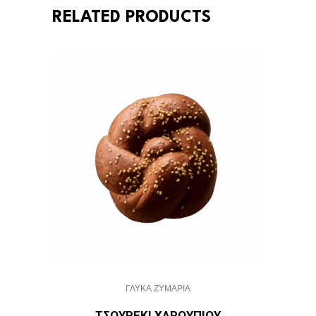
RELATED PRODUCTS
ΓΛΥΚΑ ΖΥΜΑΡΙΑ
ΤΣΟΥΡΈΚΙ ΧΑΡΟΥΠΙΟΎ