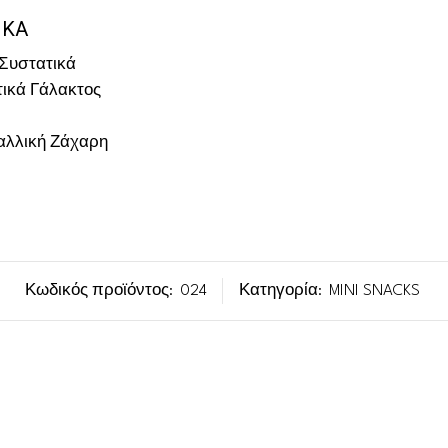
ΙΚΑ
Συστατικά
ικά Γάλακτος
αλλική Ζάχαρη
Κωδικός προϊόντος:
024
Κατηγορία:
MINI SNACKS