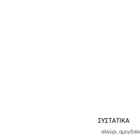
ΣΥΣΤΑΤΙΚΑ
αλεύρι, αμύγδαλ