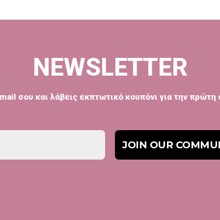
NEWSLETTER
mail σου και λάβεις εκπτωτικό κουπόνι για την πρώτη