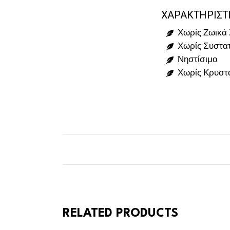
ΧΑΡΑΚΤΗΡΙΣΤ
Χωρίς Ζωικά 
Χωρίς Συστατ
Νηστίσιμο
Χωρίς Κρυστ
RELATED PRODUCTS