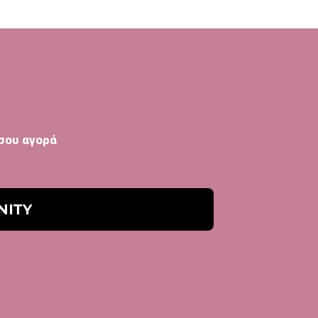
 σου αγορά